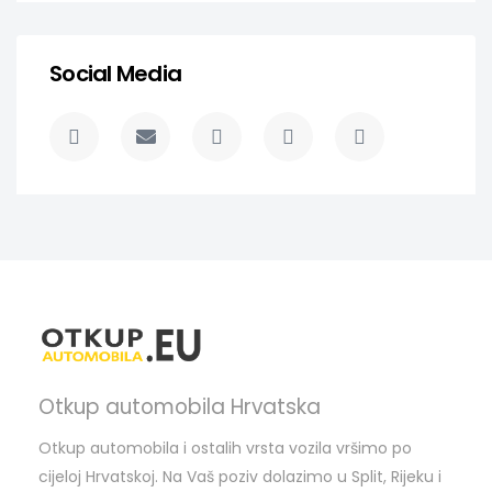
Social Media
Otkup automobila Hrvatska
Otkup automobila i ostalih vrsta vozila vršimo po
cijeloj Hrvatskoj. Na Vaš poziv dolazimo u Split, Rijeku i