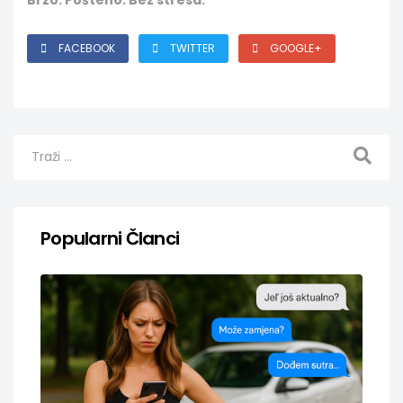
FACEBOOK
TWITTER
GOOGLE+
Popularni Članci