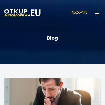
NAZOVITE
Blog