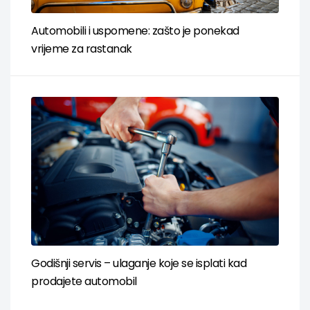
Automobili i uspomene: zašto je ponekad
vrijeme za rastanak
Godišnji servis – ulaganje koje se isplati kad
prodajete automobil