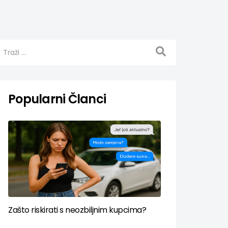
Popularni Članci
Zašto riskirati s neozbiljnim kupcima?