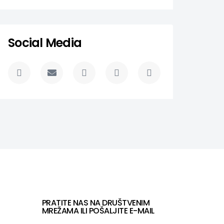
Social Media
PRATITE NAS NA DRUŠTVENIM
MREŽAMA ILI POŠALJITE E-MAIL