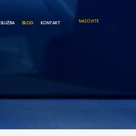
NAZOVITE
SLUŽBA
BLOG
KONTAKT