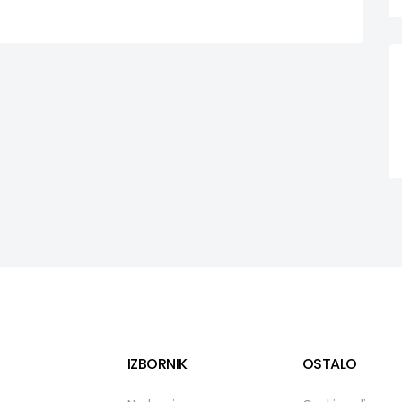
IZBORNIK
OSTALO