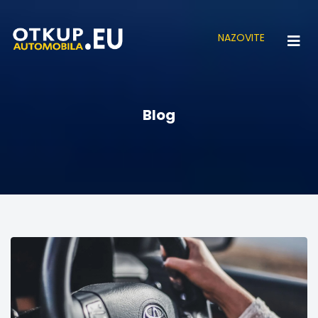
NAZOVITE
Blog