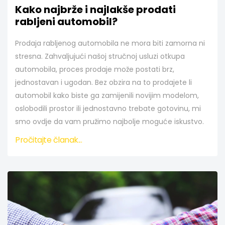
Kako najbrže i najlakše prodati
rabljeni automobil?
Prodaja rabljenog automobila ne mora biti zamorna ni
stresna. Zahvaljujući našoj stručnoj usluzi otkupa
automobila, proces prodaje može postati brz,
jednostavan i ugodan. Bez obzira na to prodajete li
automobil kako biste ga zamijenili novijim modelom,
oslobodili prostor ili jednostavno trebate gotovinu, mi
smo ovdje da vam pružimo najbolje moguće iskustvo.
Pročitajte članak...