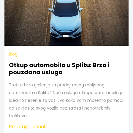
Blog
Otkup automobila u Splitu: Brza i
pouzdana usluga
Tražite brzo rješenje za prodaju svog rabljenog
automobila u Splitu? Naša usluga otkupa automobila je
idealno rješenje za vas. Evo kako vam možemo pomoći
da se riješite svog vozila bez stresa i nepotrebnih
troškova.
Pročitajte članak...