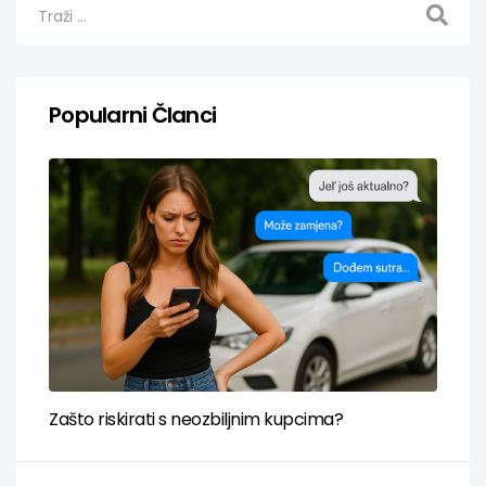
Popularni Članci
Zašto riskirati s neozbiljnim kupcima?