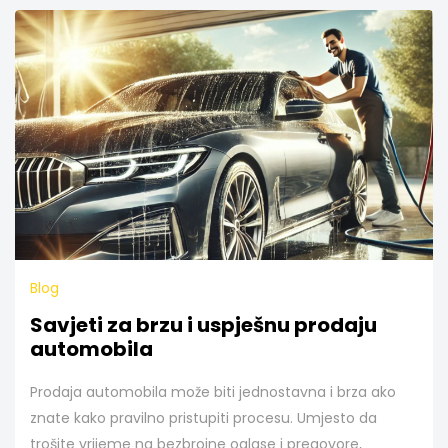
Blog
Savjeti za brzu i uspješnu prodaju
automobila
Prodaja automobila može biti jednostavna i brza ako
znate kako pravilno pristupiti procesu. Umjesto da
trošite vrijeme na bezbrojne oglase i pregovore,