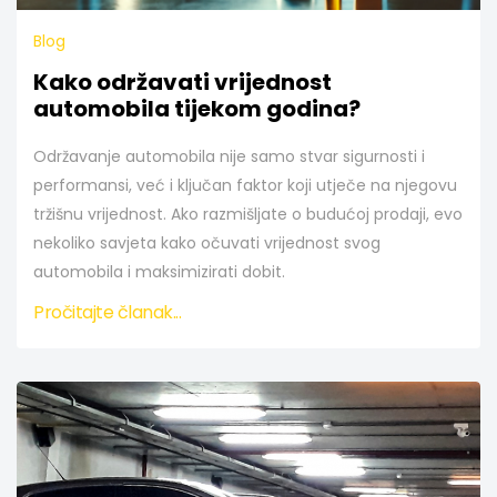
Blog
Kako održavati vrijednost
automobila tijekom godina?
Održavanje automobila nije samo stvar sigurnosti i
performansi, već i ključan faktor koji utječe na njegovu
tržišnu vrijednost. Ako razmišljate o budućoj prodaji, evo
nekoliko savjeta kako očuvati vrijednost svog
automobila i maksimizirati dobit.
Pročitajte članak...