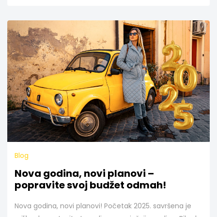
Blog
Nova godina, novi planovi –
popravite svoj budžet odmah!
Nova godina, novi planovi! Početak 2025. savršena je