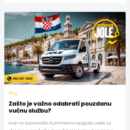
Blog
Zašto je važno odabrati pouzdanu
vučnu službu?
Kvar na automobilu ili prometna nezgoda uvijek su