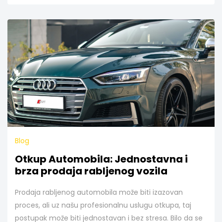
Blog
Otkup Automobila: Jednostavna i
brza prodaja rabljenog vozila
Prodaja rabljenog automobila može biti izazovan
proces, ali uz našu profesionalnu uslugu otkupa, taj
postupak može biti jednostavan i bez stresa. Bilo da se