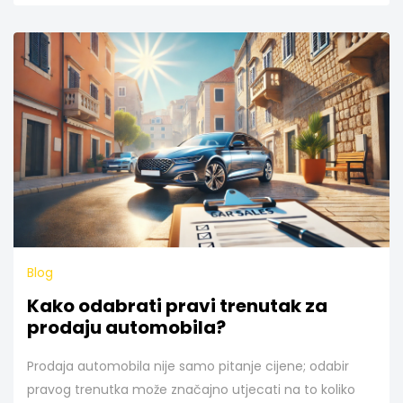
Blog
Kako odabrati pravi trenutak za
prodaju automobila?
Prodaja automobila nije samo pitanje cijene; odabir
pravog trenutka može značajno utjecati na to koliko